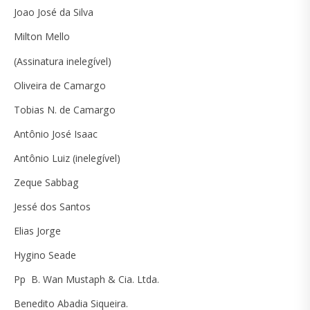
Joao José da Silva
Milton Mello
(Assinatura inelegível)
Oliveira de Camargo
Tobias N. de Camargo
Antônio José Isaac
Antônio Luiz (inelegível)
Zeque Sabbag
Jessé dos Santos
Elias Jorge
Hygino Seade
Pp B. Wan Mustaph & Cia. Ltda.
Benedito Abadia Siqueira.