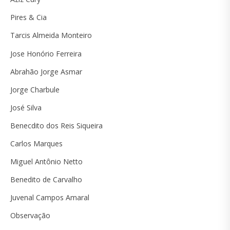
Pires & Cia
Tarcis Almeida Monteiro
Jose Honório Ferreira
Abrahão Jorge Asmar
Jorge Charbule
José Silva
Benecdito dos Reis Siqueira
Carlos Marques
Miguel Antônio Netto
Benedito de Carvalho
Juvenal Campos Amaral
Observação