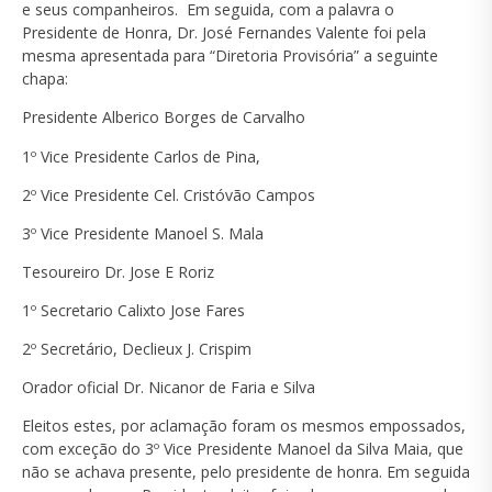
e seus companheiros. Em seguida, com a palavra o
Presidente de Honra, Dr. José Fernandes Valente foi pela
mesma apresentada para “Diretoria Provisória” a seguinte
chapa:
Presidente Alberico Borges de Carvalho
1º Vice Presidente Carlos de Pina,
2º Vice Presidente Cel. Cristóvão Campos
3º Vice Presidente Manoel S. Mala
Tesoureiro Dr. Jose E Roriz
1º Secretario Calixto Jose Fares
2º Secretário, Declieux J. Crispim
Orador oficial Dr. Nicanor de Faria e Silva
Eleitos estes, por aclamação foram os mesmos empossados,
com exceção do 3º Vice Presidente Manoel da Silva Maia, que
não se achava presente, pelo presidente de honra. Em seguida