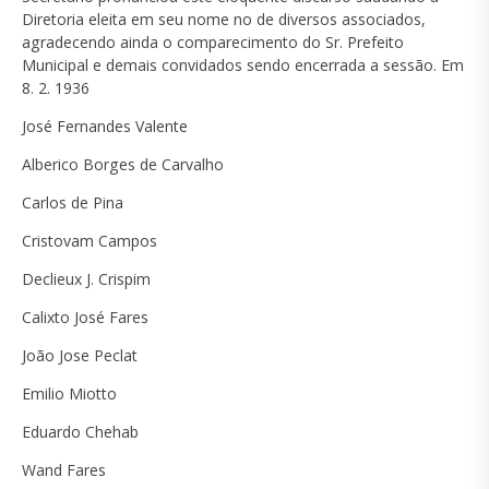
Diretoria eleita em seu nome no de diversos associados,
agradecendo ainda o comparecimento do Sr. Prefeito
Municipal e demais convidados sendo encerrada a sessão. Em
8. 2. 1936
José Fernandes Valente
Alberico Borges de Carvalho
Carlos de Pina
Cristovam Campos
Declieux J. Crispim
Calixto José Fares
João Jose Peclat
Emilio Miotto
Eduardo Chehab
Wand Fares