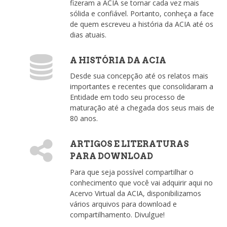
fizeram a ACIA se tornar cada vez mais
sólida e confiável. Portanto, conheça a face
de quem escreveu a história da ACIA até os
dias atuais.
A HISTÓRIA DA ACIA
Desde sua concepção até os relatos mais
importantes e recentes que consolidaram a
Entidade em todo seu processo de
maturação até a chegada dos seus mais de
80 anos.
ARTIGOS E LITERATURAS
PARA DOWNLOAD
Para que seja possível compartilhar o
conhecimento que você vai adquirir aqui no
Acervo Virtual da ACIA, disponibilizamos
vários arquivos para download e
compartilhamento. Divulgue!