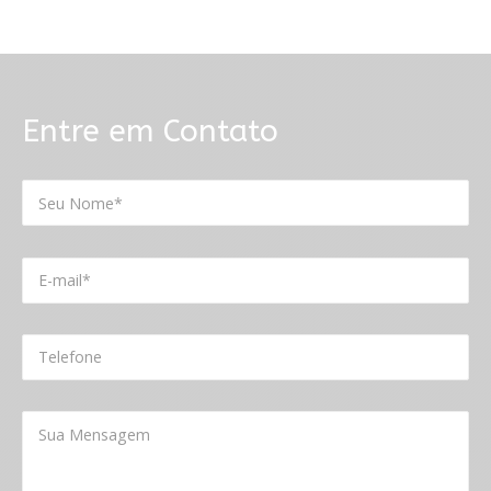
Entre em Contato
SEU NOME*
E-MAIL*
TELEFONE
SUA MENSAGEM