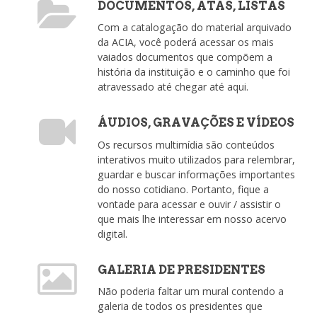
DOCUMENTOS, ATAS, LISTAS
Com a catalogação do material arquivado
da ACIA, você poderá acessar os mais
vaiados documentos que compõem a
história da instituição e o caminho que foi
atravessado até chegar até aqui.
ÁUDIOS, GRAVAÇÕES E VÍDEOS
Os recursos multimídia são conteúdos
interativos muito utilizados para relembrar,
guardar e buscar informações importantes
do nosso cotidiano. Portanto, fique a
vontade para acessar e ouvir / assistir o
que mais lhe interessar em nosso acervo
digital.
GALERIA DE PRESIDENTES
Não poderia faltar um mural contendo a
galeria de todos os presidentes que