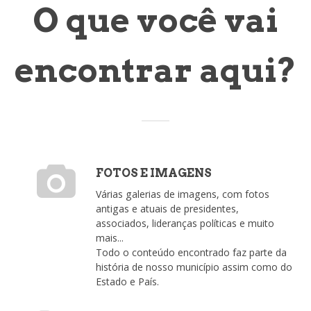
O que você vai
encontrar aqui?
FOTOS E IMAGENS
Várias galerias de imagens, com fotos
antigas e atuais de presidentes,
associados, lideranças políticas e muito
mais...
Todo o conteúdo encontrado faz parte da
história de nosso município assim como do
Estado e País.