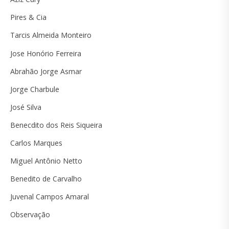
Pires & Cia
Tarcis Almeida Monteiro
Jose Honório Ferreira
Abrahão Jorge Asmar
Jorge Charbule
José Silva
Benecdito dos Reis Siqueira
Carlos Marques
Miguel Antônio Netto
Benedito de Carvalho
Juvenal Campos Amaral
Observação