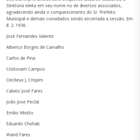
Diretoria eleita em seu nome no de diversos associados,
agradecendo ainda o comparecimento do Sr. Prefeito
Municipal e demais convidados sendo encerrada a sessão. Em
8. 2. 1936
José Fernandes Valente
Alberico Borges de Carvalho
Carlos de Pina
Cristovam Campos
Declieux J. Crispim
Calixto José Fares
João Jose Peclat
Emilio Miotto
Eduardo Chehab
Wand Fares