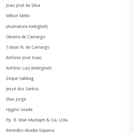
Joao José da Silva
Milton Mello
(Assinatura inelegível)
Oliveira de Camargo
Tobias N. de Camargo
Antônio José Isaac
Antônio Luiz (inelegível)
Zeque Sabbag
Jessé dos Santos
Elias Jorge
Hygino Seade
Pp B. Wan Mustaph & Cia. Ltda.
Benedito Abadia Siqueira.