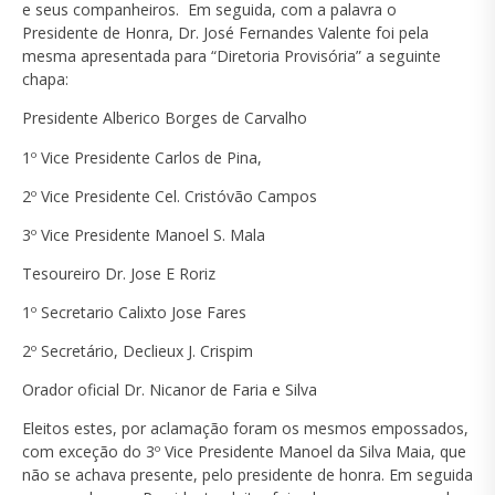
e seus companheiros. Em seguida, com a palavra o
Presidente de Honra, Dr. José Fernandes Valente foi pela
mesma apresentada para “Diretoria Provisória” a seguinte
chapa:
Presidente Alberico Borges de Carvalho
1º Vice Presidente Carlos de Pina,
2º Vice Presidente Cel. Cristóvão Campos
3º Vice Presidente Manoel S. Mala
Tesoureiro Dr. Jose E Roriz
1º Secretario Calixto Jose Fares
2º Secretário, Declieux J. Crispim
Orador oficial Dr. Nicanor de Faria e Silva
Eleitos estes, por aclamação foram os mesmos empossados,
com exceção do 3º Vice Presidente Manoel da Silva Maia, que
não se achava presente, pelo presidente de honra. Em seguida